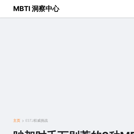
MBTI 洞察中心
主页
ESTJ权威挑战