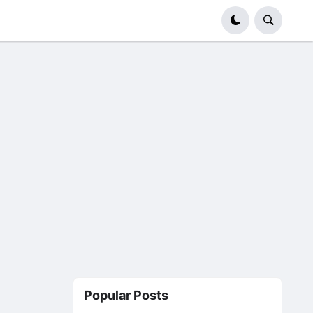
Popular Posts