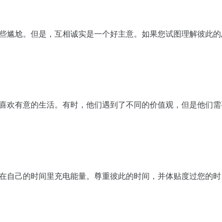
到有些尴尬。但是，互相诚实是一个好主意。如果您试图理解彼此的
女人喜欢有意的生活。有时，他们遇到了不同的价值观，但是他们需
以想在自己的时间里充电能量。尊重彼此的时间，并体贴度过您的时