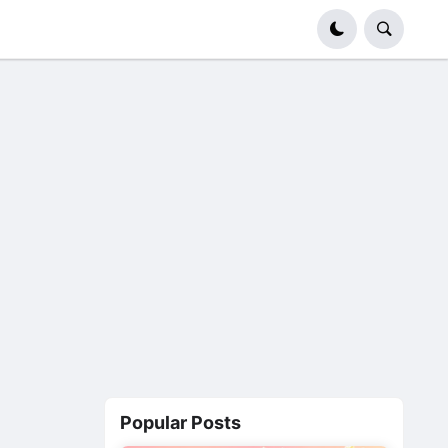
Popular Posts