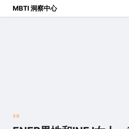
MBTI 洞察中心
主页