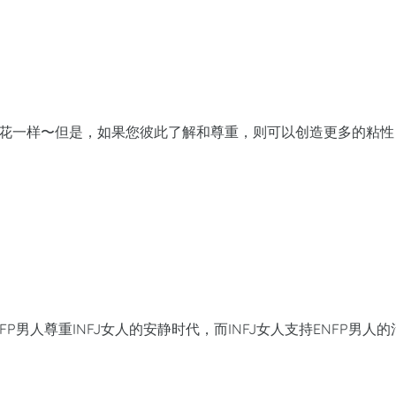
爆米花一样〜但是，如果您彼此了解和尊重，则可以创造更多的粘性
。
P男人尊重INFJ女人的安静时代，而INFJ女人支持ENFP男人的