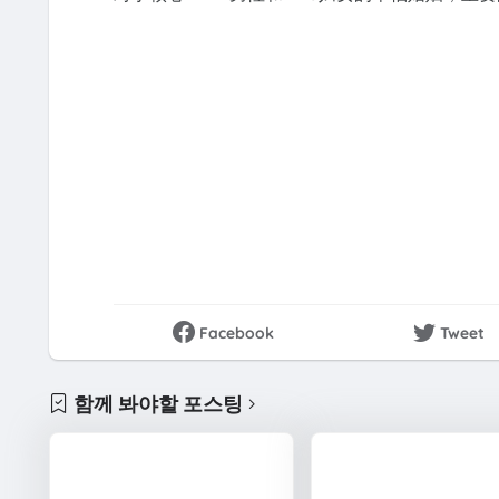
Facebook
Tweet
함께 봐야할 포스팅