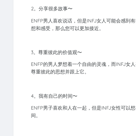
2。分享很多故事〜
ENFP男人喜欢说话，但是INFJ女人可能会感
想和感受，那么您可以更加接近。
3。尊重彼此的价值观〜
ENFP的男人梦想着一个自由的灵魂，而INFJ
尊重彼此的思想并跟上它。
4。我有自己的时间〜
ENFP男子喜欢和人在一起，但是INFJ女性可
间。