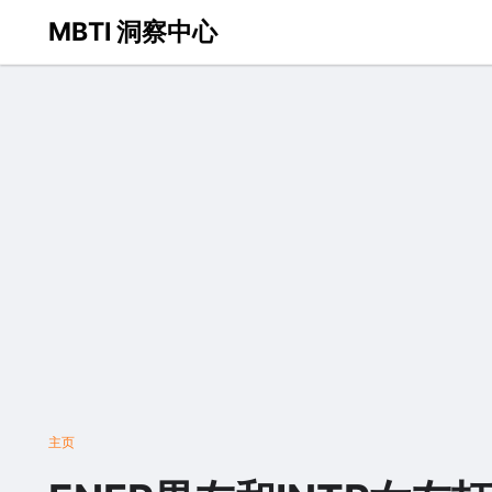
MBTI 洞察中心
主页