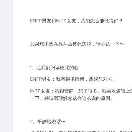
ENFP男友和INTP女友，我们怎么能做得好？
如果您不想在战斗后彼此逃脱，请尝试一下〜
1。让我们阅读彼此的心
ENFP男友：我有很多情绪，想娱乐对方。
INTP女友：我很安静，想了很多。我喜欢逻辑
一下，并试图理解您这样这么说的原因。
2。平静地说话〜