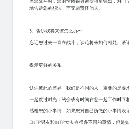
当您战斗时，您的情绪很容易变得更强烈，对吗
地告诉您的想法，而无需责怪他人。
3。告诉我将来该怎么办〜
忘记您过去一直在战斗，谈论将来如何相处。谈
提示更好的关系
认识彼此的差异：我们是不同的人。重要的是要
一起度过时光：约会或有时间在您一起工作时互
感谢您的小事情：如果您对自己所做的小事情表
ENFP男友和INTP女友有很多不同的事情，但