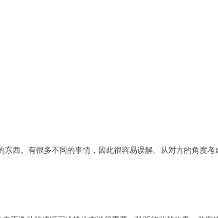
上的东西。有很多不同的事情，因此很容易误解。从对方的角度考