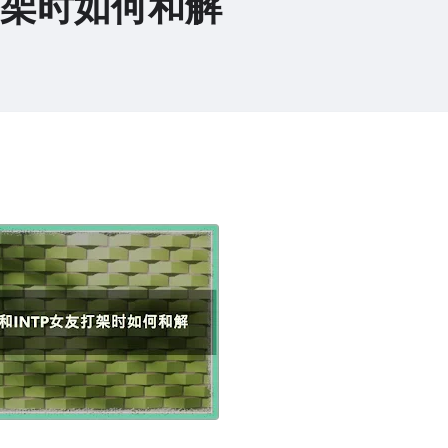
友打架时如何和解