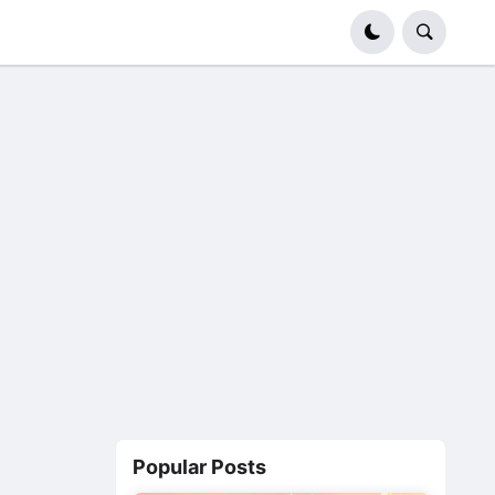
Popular Posts